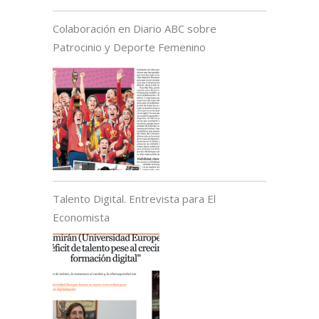
Colaboración en Diario ABC sobre
Patrocinio y Deporte Femenino
Talento Digital. Entrevista para El
Economista