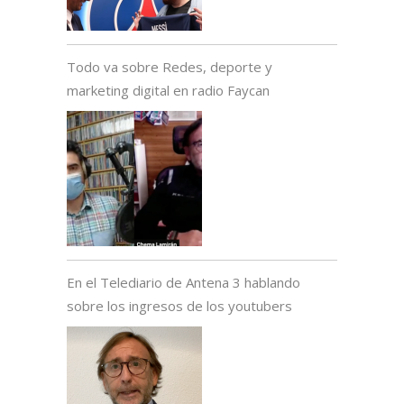
Todo va sobre Redes, deporte y
marketing digital en radio Faycan
En el Telediario de Antena 3 hablando
sobre los ingresos de los youtubers