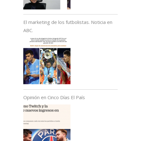
El marketing de los futbolistas. Noticia en
ABC.
Opinión en Cinco Días El País