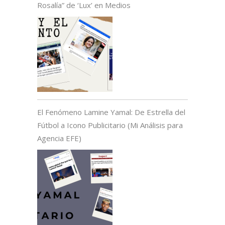
Rosalía” de ‘Lux’ en Medios
El Fenómeno Lamine Yamal: De Estrella del
Fútbol a Icono Publicitario (Mi Análisis para
Agencia EFE)