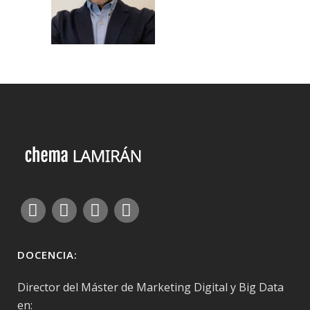
DOCENCIA:
Director del Máster de Marketing Digital y Big Data
en: