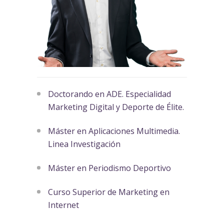
Doctorando en ADE. Especialidad
Marketing Digital y Deporte de Élite.
Máster en Aplicaciones Multimedia.
Linea Investigación
Máster en Periodismo Deportivo
Curso Superior de Marketing en
Internet