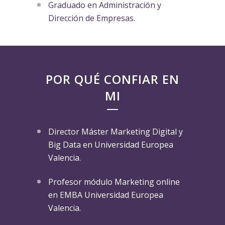
Graduado en Administración y
Dirección de Empresas.
POR QUÉ CONFIAR EN
MI
Director Máster Marketing Digital y
Big Data en Universidad Europea
Valencia.
Profesor módulo Marketing online
en EMBA Universidad Europea
Valencia.