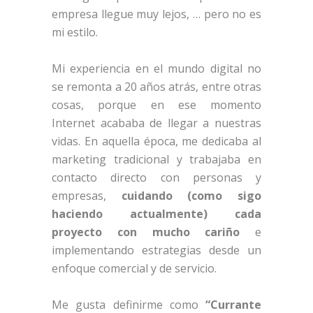
empresa llegue muy lejos, … pero no es
mi estilo.
Mi experiencia en el mundo digital no
se remonta a 20 años atrás, entre otras
cosas, porque en ese momento
Internet acababa de llegar a nuestras
vidas. En aquella época, me dedicaba al
marketing tradicional y trabajaba en
contacto directo con personas y
empresas,
cuidando (como sigo
haciendo actualmente) cada
proyecto con mucho cariño
e
implementando estrategias desde un
enfoque comercial y de servicio.
Me gusta definirme como
“Currante