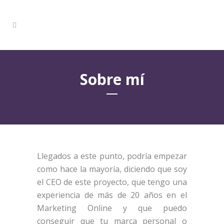
Sobre mí
Llegados a este punto, podría empezar
como hace la mayoría, diciendo que soy
el CEO de este proyecto, que tengo una
experiencia de más de 20 años en el
Marketing Online y que puedo
conseguir que tu marca personal o