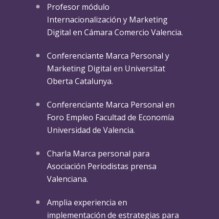
Profesor módulo
Internacionalización y Marketing
Digital en Cámara Comercio Valencia.
Conferenciante Marca Personal y
Marketing Digital en Universitat
Oberta Catalunya.
Conferenciante Marca Personal en
Foro Empleo Facultad de Economía
Universidad de Valencia.
Charla Marca personal para
Asociación Periodistas prensa
Valenciana.
Amplia experiencia en
implementación de estrategias para