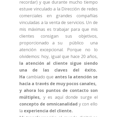
recordar) y que durante mucho tiempo
estuve vinculado a la Dirección de redes
comerciales en grandes compañías
vinculadas a la venta de servicios. Un de
mis máximas es trabajar para que mis
clientes consigan sus objetivos,
proporcionado a su público una
atención excepcional. Porque no lo
olvidemos: hoy, igual que hace 20 años,
la atención al cliente sigue siendo
una de las claves del éxito.
Ha
cambiado que
antes la atención se
hacía a través de muy pocos canales,
y ahora los puntos de contacto son
múltiples,
y es aquí donde surge el
concepto de omnicanalidad
y con ello
la
experiencia del cliente.