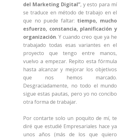
del Marketing Digital”
, y esto para mí
se traduce en método de trabajo en el
que no puede faltar:
tiempo, mucho
esfuerzo, constancia, planificación y
organización
. Y cuando creo que ya he
trabajado todas esas variantes en el
proyecto que tengo entre manos,
vuelvo a empezar. Repito esta fórmula
hasta alcanzar y mejorar los objetivos
que nos hemos marcado.
Desgraciadamente, no todo el mundo
sigue estas pautas, pero yo no concibo
otra forma de trabajar.
Por contarte solo un poquito de mí, te
diré que estudié Empresariales hace ya
unos años (más de los que quiero