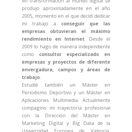
Mi transformación al mundo digital se
produjo aproximadamente en el año
2005, momento en el que decidí dedicar
mi trabajo a
conseguir que las
empresas obtuvieran el máximo
rendimiento en Internet
. Desde el
2009 lo hago de manera independiente
como
consultor especializado en
empresas y proyectos de diferente
envergadura, campos y áreas de
trabajo
.
Estudié también un Máster en
Periodismo Deportivo y un Máster en
Aplicaciones Multimedia. Actualmente
compagino mi trayectoria profesional
con la Dirección del Máster en
Marketing Digital y Big Data de la
Universidad Europea de Valencia,