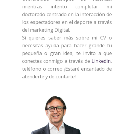
mientras intento completar mi
doctorado centrado en la interacción de
los espectadores en el deporte a través
del marketing Digital.
Si quieres saber más sobre mi CV o
necesitas ayuda para hacer grande tu
pequeña o gran idea, te invito a que
conectes conmigo a través de
Linkedin
,
teléfono o correo ¡Estaré encantado de
atenderte y de contarte!