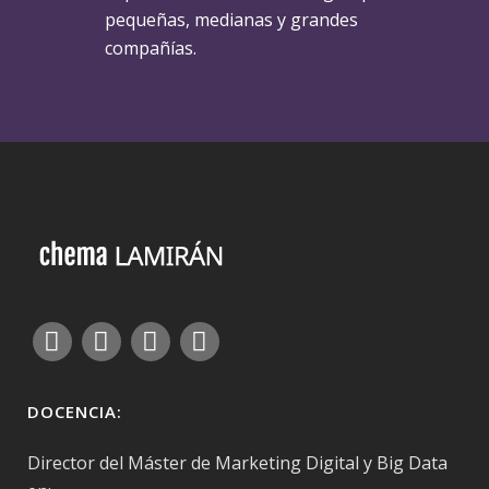
pequeñas, medianas y grandes
compañías.
DOCENCIA:
Director del Máster de Marketing Digital y Big Data