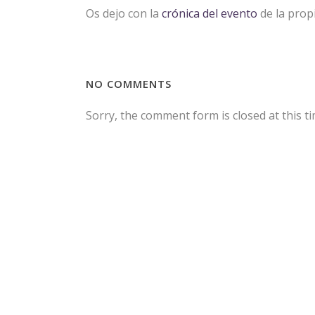
Os dejo con la
crónica del evento
de la prop
NO COMMENTS
Sorry, the comment form is closed at this ti