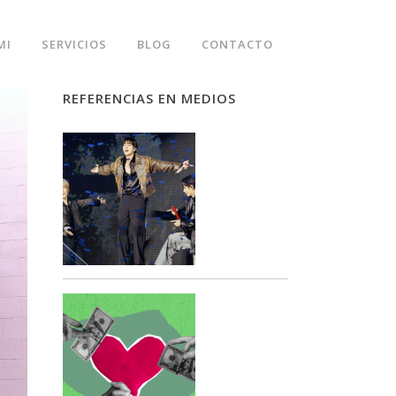
MI
SERVICIOS
BLOG
CONTACTO
REFERENCIAS EN MEDIOS