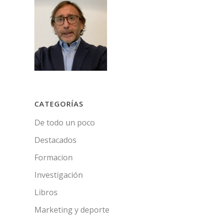
CATEGORÍAS
De todo un poco
Destacados
Formacion
Investigación
Libros
Marketing y deporte