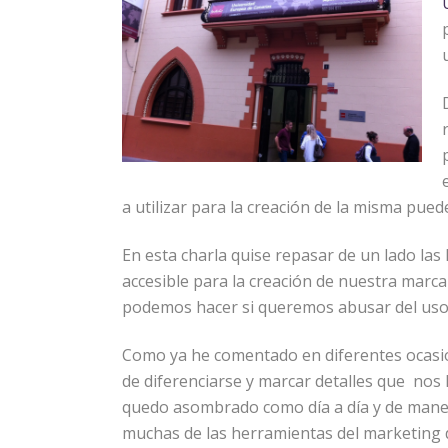
a utilizar para la creación de la misma pued
En esta charla quise repasar de un lado la
accesible para la creación de nuestra marca
podemos hacer si queremos abusar del uso
Como ya he comentado en diferentes ocasio
de diferenciarse y marcar detalles que nos
quedo asombrado como día a día y de manera
muchas de las herramientas del marketing d