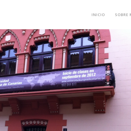
INICIO
SOBRE 