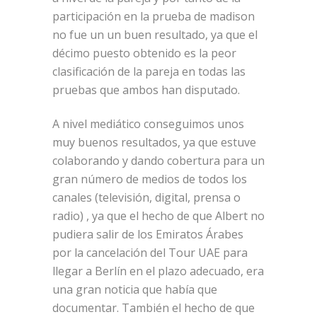
participación en la prueba de madison
no fue un un buen resultado, ya que el
décimo puesto obtenido es la peor
clasificación de la pareja en todas las
pruebas que ambos han disputado.
A nivel mediático conseguimos unos
muy buenos resultados, ya que estuve
colaborando y dando cobertura para un
gran número de medios de todos los
canales (televisión, digital, prensa o
radio) , ya que el hecho de que Albert no
pudiera salir de los Emiratos Árabes
por la cancelación del Tour UAE para
llegar a Berlín en el plazo adecuado, era
una gran noticia que había que
documentar. También el hecho de que