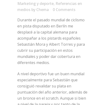
Marketing y deporte
,
Referencias en
medios
by
Chema
0 Comments
Durante el pasado mundial de ciclismo
en pista disputado en Berlín me
desplacé a la capital alemana para
acompañar a los pistards españoles
Sebastián Mora y Albert Torres y para
cubrir su participación en estos
mundiales y poder dar cobertura en
diferentes medios.
A nivel deportivo fue un buen mundial
especialmente para Sebastián que
consiguió revalidar su plata en
puntuación del año anterior, además de
un bronce en el scratch. Aunque si bien
a nivel de la pareja y por tanto de la