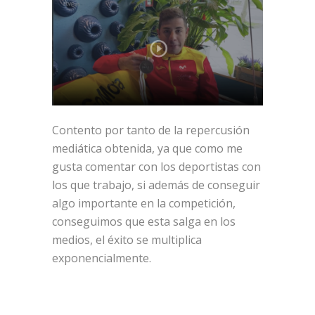
Contento por tanto de la repercusión
mediática obtenida, ya que como me
gusta comentar con los deportistas con
los que trabajo, si además de conseguir
algo importante en la competición,
conseguimos que esta salga en los
medios, el éxito se multiplica
exponencialmente.