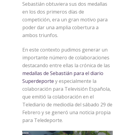
Sebastián obtuviera sus dos medallas
en los dos primeros días de
competición, era un gran motivo para
poder dar una amplia cobertura a
ambos triunfos.
En este contexto pudimos generar un
importante número de colaboraciones
destacando entre ellas la crónica de las
medallas de Sebastián para el diario
Superdeporte
y especialmente la
colaboración para Televisión Española,
que emitió la colaboración en el
Telediario de mediodía del sábado 29 de
Febrero y se generó una noticia propia
para Teledeporte.