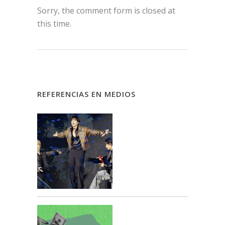
Sorry, the comment form is closed at
this time.
REFERENCIAS EN MEDIOS