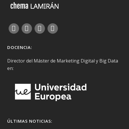
DOCENCIA:
Director del Máster de Marketing Digital y Big Data
en:
ÚLTIMAS NOTICIAS: