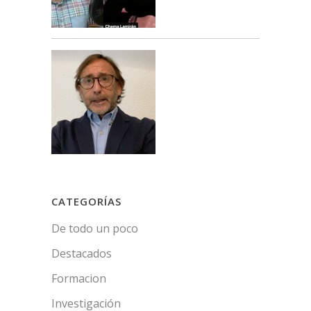
CATEGORÍAS
De todo un poco
Destacados
Formacion
Investigación