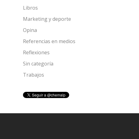
Libros
Marketing y deporte
Opina
Referencias en medios
Reflexiones
Sin categoría
Trabajos