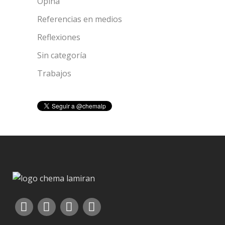
Opina
Referencias en medios
Reflexiones
Sin categoría
Trabajos