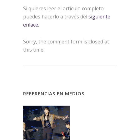
Si quieres leer el artículo completo
puedes hacerlo a través del
siguiente
enlace.
Sorry, the comment form is closed at
this time.
REFERENCIAS EN MEDIOS