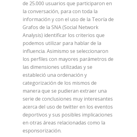
de 25.000 usuarios que participaron en
la conversación, para con toda la
información y con el uso de la Teoría de
Grafos de la SNA (Social Network
Analysis) identificar los criterios que
podemos utilizar para hablar de la
influencia. Asimismo se seleccionaron
los perfiles con mayores parámetros de
las dimensiones utilizadas y se
estableció una ordenación y
categorización de los mismos de
manera que se pudieran extraer una
serie de conclusiones muy interesantes
acerca del uso de twitter en los eventos
deportivos y sus posibles implicaciones
en otras áreas relacionadas como la
esponsorización.