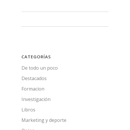
CATEGORÍAS
De todo un poco
Destacados
Formacion
Investigación
Libros
Marketing y deporte