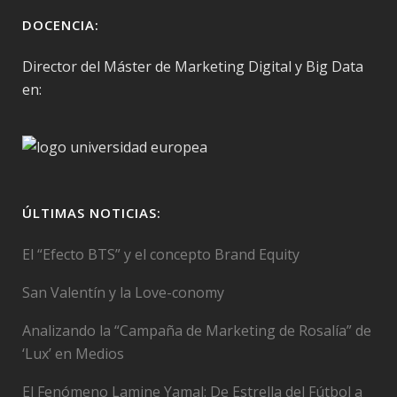
DOCENCIA:
Director del Máster de Marketing Digital y Big Data
en:
ÚLTIMAS NOTICIAS:
El “Efecto BTS” y el concepto Brand Equity
San Valentín y la Love-conomy
Analizando la “Campaña de Marketing de Rosalía” de
‘Lux’ en Medios
El Fenómeno Lamine Yamal: De Estrella del Fútbol a