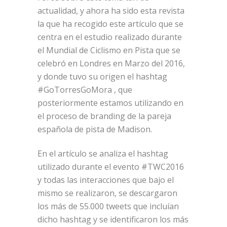
actualidad, y ahora ha sido esta revista
la que ha recogido este artículo que se
centra en el estudio realizado durante
el Mundial de Ciclismo en Pista que se
celebró en Londres en Marzo del 2016,
y donde tuvo su origen el hashtag
#GoTorresGoMora , que
posteriormente estamos utilizando en
el proceso de branding de la pareja
española de pista de Madison.
En el artículo se analiza el hashtag
utilizado durante el evento #TWC2016
y todas las interacciones que bajo el
mismo se realizaron, se descargaron
los más de 55.000 tweets que incluían
dicho hashtag y se identificaron los más