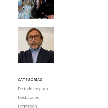
CATEGORÍAS
De todo un poco
Destacados
Formacion