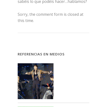
sabéis lo que podéis hacer…hablamos?
Sorry, the comment form is closed at
this time.
REFERENCIAS EN MEDIOS