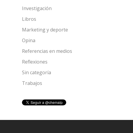
Investigación
Libros
Marketing y deporte
Opina
Referencias en medios
Reflexiones
Sin categoría
Trabajos