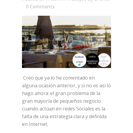
0 Comments
Creo que ya lo he comentado en
alguna ocasión anterior, y si no es así lo
hago ahora: el gran problema de la
gran mayoría de pequeños negocio
cuando actúan en redes Sociales es la
falta de una estrategia clara y definida
en Internet.