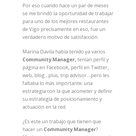
Por eso cuando hace un par de meses
se me brindó la oportunidad de trabajar
para uno de los mejores restaurantes
de Vigo precisamente en eso, fue un
verdadero motivo de satisfacción.
Marina Davila había tenido ya varios
Community Manager,
tenían perfil y
página en Facebook, perfil en Twitter,
web, blog , plus, trip advisor….pero les
faltaba lo más importante: una
estrategia con la que acometer y definir
su estrategia de posicionamiento y
actuación en la red.
¿Es este un trabajo que tienen que
hacer un
Community Manager
?