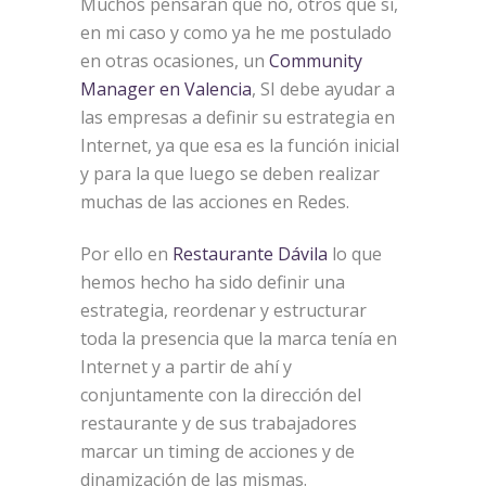
Muchos pensaran que no, otros que si,
en mi caso y como ya he me postulado
en otras ocasiones, un
Community
Manager en Valencia
, SI debe ayudar a
las empresas a definir su estrategia en
Internet, ya que esa es la función inicial
y para la que luego se deben realizar
muchas de las acciones en Redes.
Por ello en
Restaurante Dávila
lo que
hemos hecho ha sido definir una
estrategia, reordenar y estructurar
toda la presencia que la marca tenía en
Internet y a partir de ahí y
conjuntamente con la dirección del
restaurante y de sus trabajadores
marcar un timing de acciones y de
dinamización de las mismas.