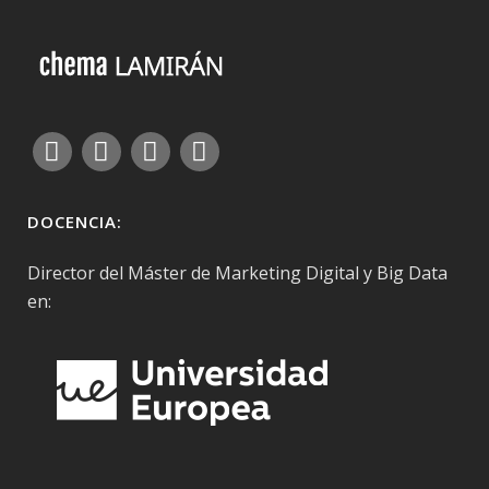
DOCENCIA:
Director del Máster de Marketing Digital y Big Data
en: