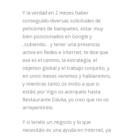
Y la verdad en 2 meses haber
conseguido diversas solicitudes de
peticiones de banquetes, estar muy
bien posicionados en Google y
..subiendo… y tener una presencia
activa en Redes e Internet, te dice que
ese es el camino, la estrategia, el
objetivo global y el trabajo conjunto, y
en unos meses veremos y hablaremos,
y mientras tanto os invito a que si
estáis por Vigo os acerquéis hasta
Restaurante Dávila, yo creo que no os
arrepentiréis.
Y si tenéis un negocio y lo que
necesitáis es una ayuda en Internet, ya