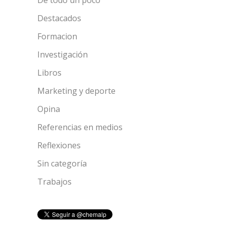
Destacados
Formacion
Investigación
Libros
Marketing y deporte
Opina
Referencias en medios
Reflexiones
Sin categoría
Trabajos