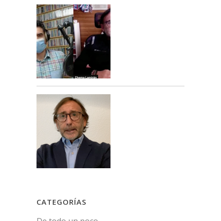
CATEGORÍAS
De todo un poco