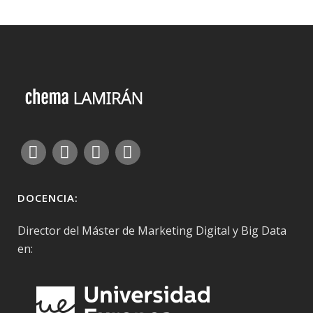
DOCENCIA:
Director del Máster de Marketing Digital y Big Data
en: