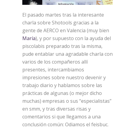
El pasado martes tras la interesante
charla sobre Shotools gracias a la
gente de AERCO en Valencia (muy bien
María
), y por supuesto con la ayuda del
piscolabis preparado tras la misma,
pude entablar una agradable charla con
varios de los compañeros allí
presentes, intercambiamos
impresiones sobre nuestro devenir y
trabajo diario y hablamos sobre las
prácticas de algunas (o mejor dicho
muchas) empresas o sus “especialistas”
en smm, y tras diversas risas y
comentarios si que llegamos a una
conclusión común: Odiamos el feisbuc.