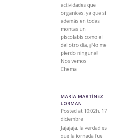
actividades que
organices, ya que si
además en todas
montas un
piscolabis como el
del otro día, ¡¡No me
pierdo ninguna!!
Nos vemos
Chema
MARÍA MARTÍNEZ
LORMAN
Posted at 10:02h, 17
diciembre
Jajajaja, la verdad es
que la jornada fue