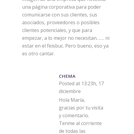
una página corporativa para poder
comunicarse con sus clientes, sus
asociados, proveedores o posibles
clientes potenciales, y que para
empezar, a lo mejor no necesitan……. ni
estar en el feisbuc. Pero bueno, eso ya
es otro cantar.
CHEMA
Posted at 13:23h, 17
diciembre
Hola María,
gracias por tu visita
y comentario.
Tenme al corriente
de todas las