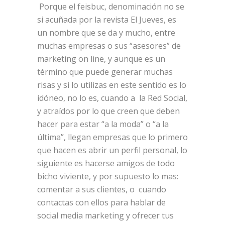
Porque el feisbuc, denominación no se
si acuñada por la revista El Jueves, es
un nombre que se da y mucho, entre
muchas empresas o sus “asesores” de
marketing on line, y aunque es un
término que puede generar muchas
risas y si lo utilizas en este sentido es lo
idóneo, no lo es, cuando a la Red Social,
y atraídos por lo que creen que deben
hacer para estar “a la moda” o “a la
última”, llegan empresas que lo primero
que hacen es abrir un perfil personal, lo
siguiente es hacerse amigos de todo
bicho viviente, y por supuesto lo mas:
comentar a sus clientes, o cuando
contactas con ellos para hablar de
social media marketing y ofrecer tus