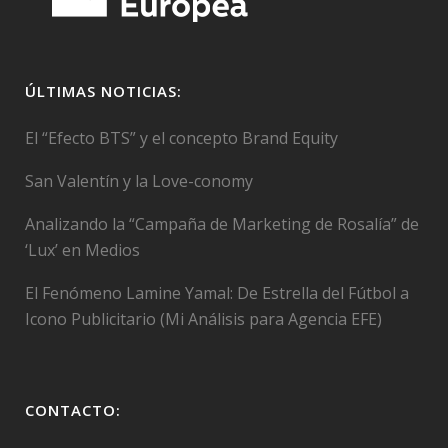
ÚLTIMAS NOTICIAS:
El “Efecto BTS” y el concepto Brand Equity
San Valentín y la Love-conomy
Analizando la “Campaña de Marketing de Rosalía” de
‘Lux’ en Medios
El Fenómeno Lamine Yamal: De Estrella del Fútbol a
Icono Publicitario (Mi Análisis para Agencia EFE)
CONTACTO: