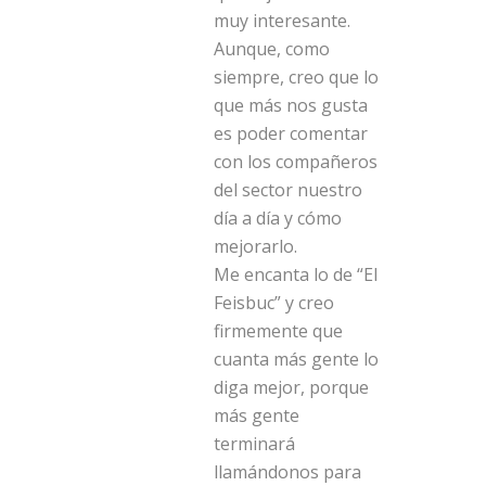
muy interesante.
Aunque, como
siempre, creo que lo
que más nos gusta
es poder comentar
con los compañeros
del sector nuestro
día a día y cómo
mejorarlo.
Me encanta lo de “El
Feisbuc” y creo
firmemente que
cuanta más gente lo
diga mejor, porque
más gente
terminará
llamándonos para