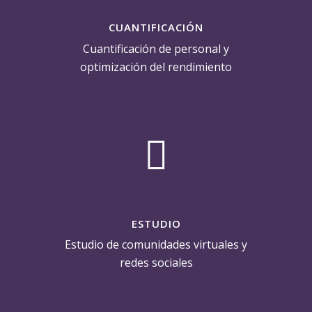
CUANTIFICACIÓN
Cuantificación de personal y
optimización del rendimiento
ESTUDIO
Estudio de comunidades virtuales y
redes sociales