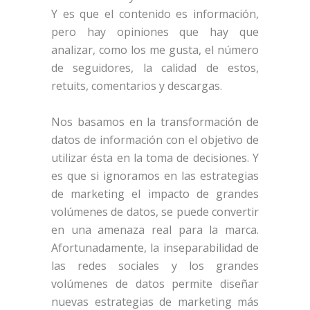
Y es que el contenido es información,
pero hay opiniones que hay que
analizar, como los me gusta, el número
de seguidores, la calidad de estos,
retuits, comentarios y descargas.
Nos basamos en la transformación de
datos de información con el objetivo de
utilizar ésta en la toma de decisiones. Y
es que si ignoramos en las estrategias
de marketing el impacto de grandes
volúmenes de datos, se puede convertir
en una amenaza real para la marca.
Afortunadamente, la inseparabilidad de
las redes sociales y los grandes
volúmenes de datos permite diseñar
nuevas estrategias de marketing más