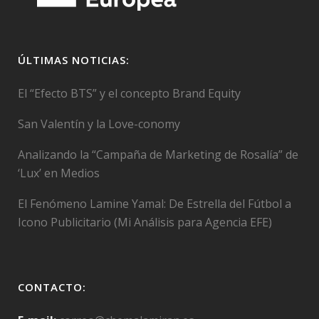
ÚLTIMAS NOTICIAS:
El “Efecto BTS” y el concepto Brand Equity
San Valentín y la Love-conomy
Analizando la “Campaña de Marketing de Rosalía” de
‘Lux’ en Medios
El Fenómeno Lamine Yamal: De Estrella del Fútbol a
Icono Publicitario (Mi Análisis para Agencia EFE)
CONTACTO: