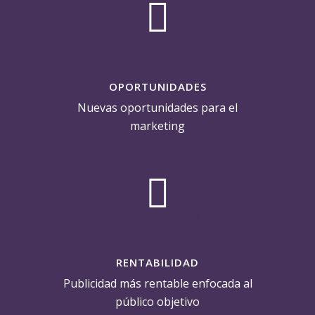
OPORTUNIDADES
Nuevas oportunidades para el
marketing
RENTABILIDAD
Publicidad más rentable enfocada al
público objetivo