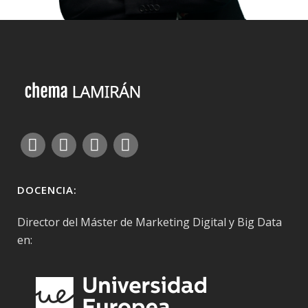
DOCENCIA:
Director del Máster de Marketing Digital y Big Data
en: