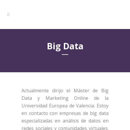
Big Data
Actualmente dirijo el Máster de Big
Data y Marketing Online de la
Universidad Europea de Valencia. Estoy
en contacto con empresas de big data
especializadas en análisis de datos en
redes sociales y comunidades virtuales.