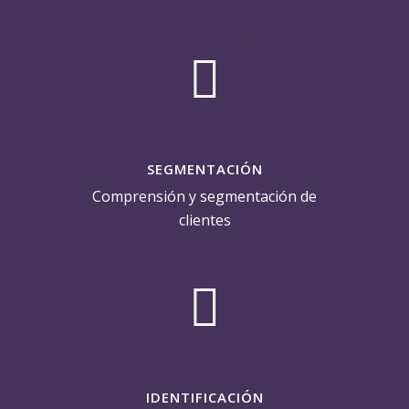
SEGMENTACIÓN
Comprensión y segmentación de
clientes
IDENTIFICACIÓN