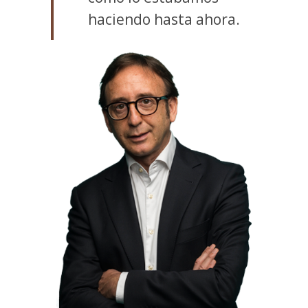
haciendo hasta ahora.