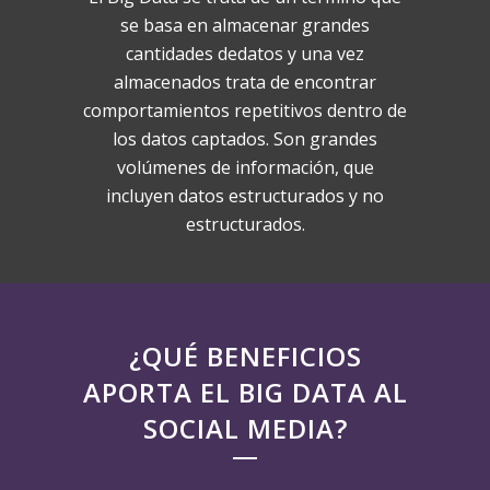
se basa en almacenar grandes
cantidades dedatos y una vez
almacenados trata de encontrar
comportamientos repetitivos dentro de
los datos captados. Son grandes
volúmenes de información, que
incluyen datos estructurados y no
estructurados.
¿QUÉ BENEFICIOS
APORTA EL BIG DATA AL
SOCIAL MEDIA?