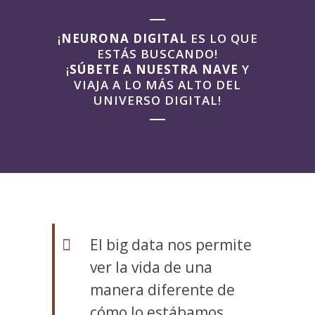
¡
NEURONA DIGITAL
ES LO QUE
ESTÁS BUSCANDO!
¡
SÚBETE A NUESTRA NAVE
Y
VIAJA A LO MÁS ALTO DEL
UNIVERSO DIGITAL!
El big data nos permite
ver la vida de una
manera diferente de
cómo lo estábamos