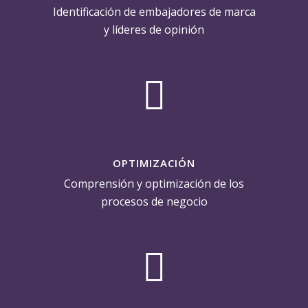
Identificación de embajadores de marca
y líderes de opinión
OPTIMIZACIÓN
Comprensión y optimización de los
procesos de negocio